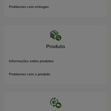
Problemas com entregas
Produto
Informações sobre produtos
Problemas com o produto