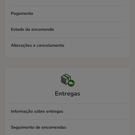
Pagamento
Estado da encomenda
Alterações e cancelamento
Entregas
Informação sobre entregas
Seguimento de encomendas