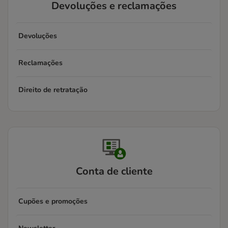
Devoluções e reclamações
Devoluções
Reclamações
Direito de retratação
Conta de cliente
Cupões e promoções