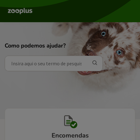
Como podemos ajudar?
Encomendas