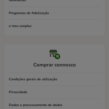
Newsletter
Programas de fidelização
o meu zooplus
Comprar connosco
Condições gerais de utilização
Privacidade
Dados e processamento de dados