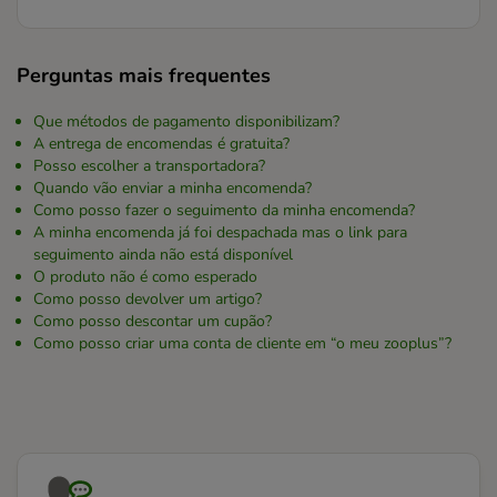
Perguntas mais frequentes
Que métodos de pagamento disponibilizam?
A entrega de encomendas é gratuita?
Posso escolher a transportadora?
Quando vão enviar a minha encomenda?
Como posso fazer o seguimento da minha encomenda?
A minha encomenda já foi despachada mas o link para
seguimento ainda não está disponível
O produto não é como esperado
Como posso devolver um artigo?
Como posso descontar um cupão?
Como posso criar uma conta de cliente em “o meu zooplus”?