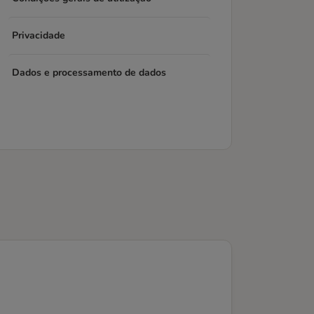
Privacidade
Dados e processamento de dados