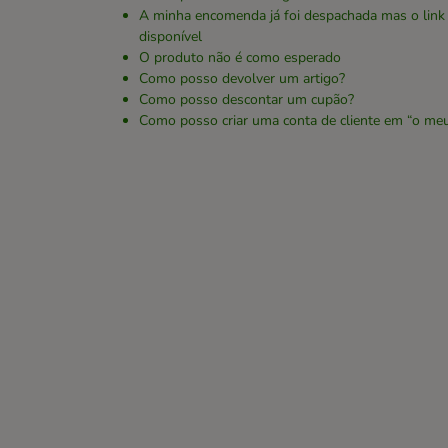
A minha encomenda já foi despachada mas o link
disponível
O produto não é como esperado
Como posso devolver um artigo?
Como posso descontar um cupão?
Como posso criar uma conta de cliente em “o me