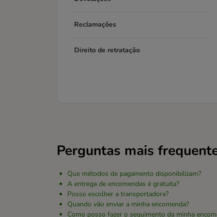
Reclamações
Direito de retratação
Perguntas mais frequent
Que métodos de pagamento disponibilizam?
A entrega de encomendas é gratuita?
Posso escolher a transportadora?
Quando vão enviar a minha encomenda?
Como posso fazer o seguimento da minha encom