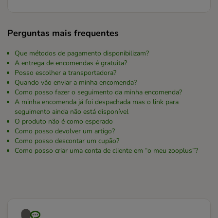
Perguntas mais frequentes
Que métodos de pagamento disponibilizam?
A entrega de encomendas é gratuita?
Posso escolher a transportadora?
Quando vão enviar a minha encomenda?
Como posso fazer o seguimento da minha encomenda?
A minha encomenda já foi despachada mas o link para
seguimento ainda não está disponível
O produto não é como esperado
Como posso devolver um artigo?
Como posso descontar um cupão?
Como posso criar uma conta de cliente em “o meu zooplus”?