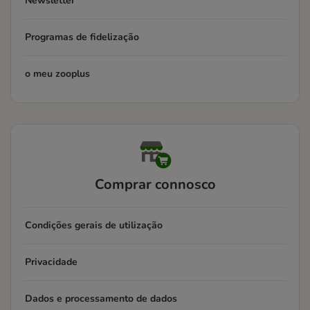
Newsletter
Programas de fidelização
o meu zooplus
Comprar connosco
Condições gerais de utilização
Privacidade
Dados e processamento de dados