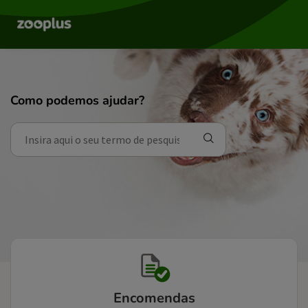
Como podemos ajudar?
Encomendas