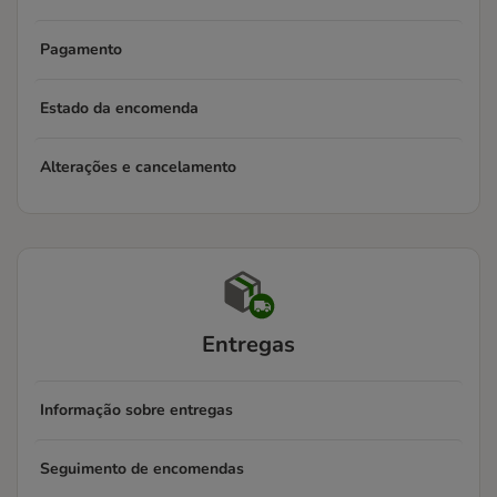
Pagamento
Estado da encomenda
Alterações e cancelamento
Entregas
Informação sobre entregas
Seguimento de encomendas