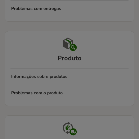
Problemas com entregas
Produto
Informações sobre produtos
Problemas com o produto