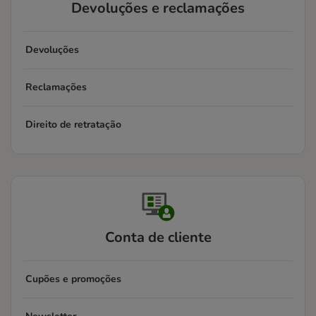
Devoluções e reclamações
Devoluções
Reclamações
Direito de retratação
Conta de cliente
Cupões e promoções