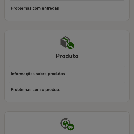
Problemas com entregas
Produto
Informações sobre produtos
Problemas com o produto