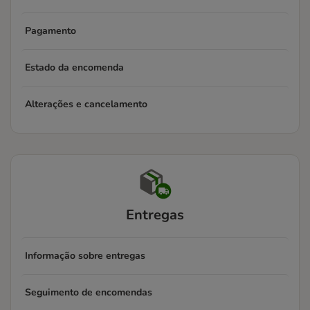
Pagamento
Estado da encomenda
Alterações e cancelamento
Entregas
Informação sobre entregas
Seguimento de encomendas