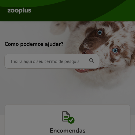
Como podemos ajudar?
Encomendas