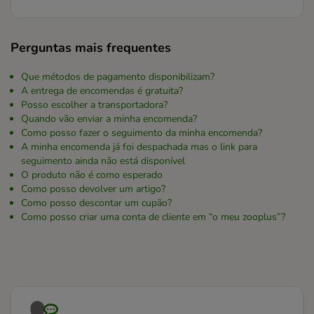
Perguntas mais frequentes
Que métodos de pagamento disponibilizam?
A entrega de encomendas é gratuita?
Posso escolher a transportadora?
Quando vão enviar a minha encomenda?
Como posso fazer o seguimento da minha encomenda?
A minha encomenda já foi despachada mas o link para
seguimento ainda não está disponível
O produto não é como esperado
Como posso devolver um artigo?
Como posso descontar um cupão?
Como posso criar uma conta de cliente em “o meu zooplus”?