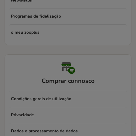
Newsletter
Programas de fidelização
o meu zooplus
Comprar connosco
Condições gerais de utilização
Privacidade
Dados e processamento de dados