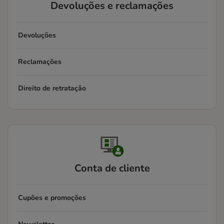
Devoluções e reclamações
Devoluções
Reclamações
Direito de retratação
Conta de cliente
Cupões e promoções