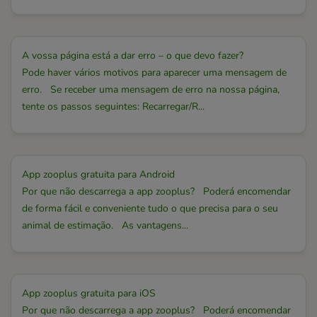
A vossa página está a dar erro – o que devo fazer?
Pode haver vários motivos para aparecer uma mensagem de
erro. Se receber uma mensagem de erro na nossa página,
tente os passos seguintes: Recarregar/R...
App zooplus gratuita para Android
Por que não descarrega a app zooplus? Poderá encomendar
de forma fácil e conveniente tudo o que precisa para o seu
animal de estimação. As vantagens...
App zooplus gratuita para iOS
Por que não descarrega a app zooplus? Poderá encomendar