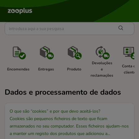
Devoluções 
Conta de 
Encomendas 
Entregas 
Produto 
e 
cliente 
reclamações 
Dados e processamento de dados
O que são “cookies” e por que devo aceitá-los?
Cookies são pequenos ficheiros de texto que ficam
armazenados no seu computador. Esses ficheiros ajudam-nos
a manter um registo dos produtos que adicionou a...