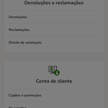
Devoluções e reclamações
Devoluções
Reclamações
Direito de retratação
Conta de cliente
Cupões e promoções