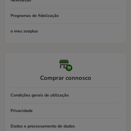
Newsletter
Programas de fidelização
o meu zooplus
Comprar connosco
Condições gerais de utilização
Privacidade
Dados e processamento de dados