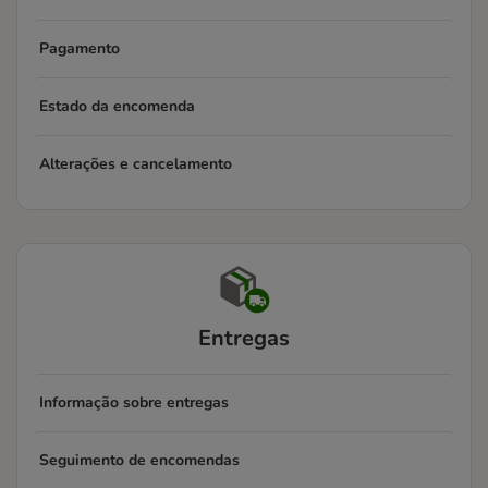
Pagamento
Estado da encomenda
Alterações e cancelamento
Entregas
Informação sobre entregas
Seguimento de encomendas