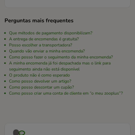
Perguntas mais frequentes
Que métodos de pagamento disponibilizam?
A entrega de encomendas é gratuita?
Posso escolher a transportadora?
Quando vão enviar a minha encomenda?
Como posso fazer o seguimento da minha encomenda?
A minha encomenda já foi despachada mas o link para
seguimento ainda não está disponível
O produto não é como esperado
Como posso devolver um artigo?
Como posso descontar um cupão?
Como posso criar uma conta de cliente em “o meu zooplus”?