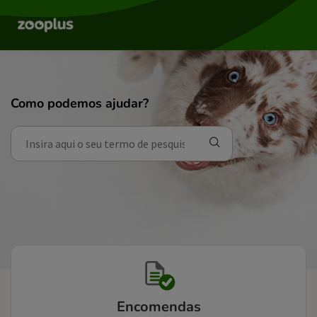
Como podemos ajudar?
Encomendas