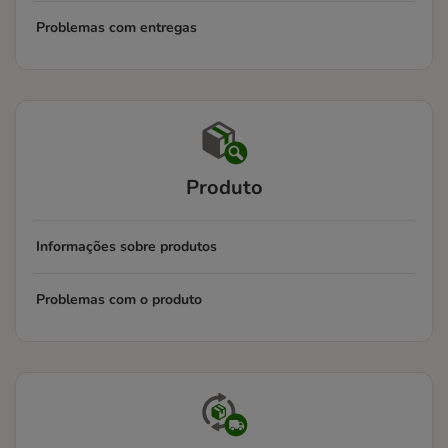
Problemas com entregas
Produto
Informações sobre produtos
Problemas com o produto