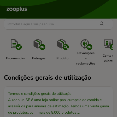
Devoluções 
Conta de 
Encomendas 
Entregas 
Produto 
e 
cliente 
reclamações 
Condições gerais de utilização
Termos e condições gerais de utilização
A zooplus SE é uma loja online pan-europeia de comida e
acessórios para animais de estimação. Temos uma vasta gama
de produtos, com mais de 8.000 produtos ...