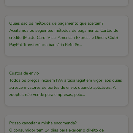
Quais são os métodos de pagamento que aceitam?
Aceitamos os seguintes métodos de pagamento: Cartão de
crédito (MasterCard, Visa, American Express e Diners Club)
PayPal Transferência bancária Referên...
Custos de envio
Todos os preços incluem IVA à taxa legal em vigor, aos quais
acrescem valores de portes de envio, quando aplicáveis. A
zooplus não vende para empresas, pelo...
Posso cancelar a minha encomenda?
O consumidor tem 14 dias para exercer o direito de