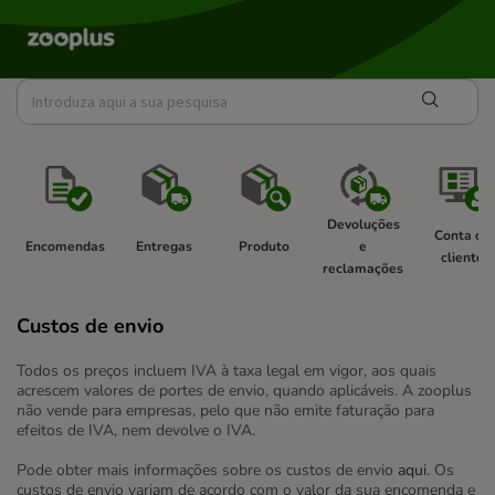
Devoluções 
Conta de 
Encomendas 
Entregas 
Produto 
e 
cliente 
reclamações 
Custos de envio
Todos os preços incluem IVA à taxa legal em vigor, aos quais
acrescem valores de portes de envio, quando aplicáveis. A zooplus
não vende para empresas, pelo que não emite faturação para
efeitos de IVA, nem devolve o IVA.
Pode obter mais informações sobre os custos de envio
aqui
. Os
custos de envio variam de acordo com o valor da sua encomenda e