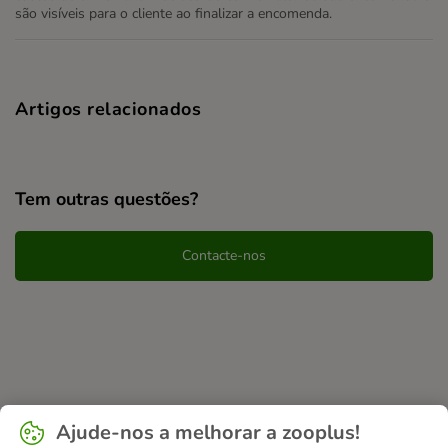
são visíveis para o cliente ao finalizar a encomenda.
Artigos relacionados
Tem outras questões?
Contacte-nos
Ajude-nos a melhorar a zooplus!