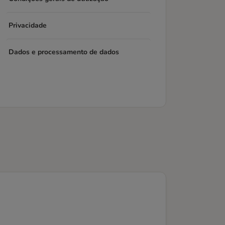
Privacidade
Dados e processamento de dados