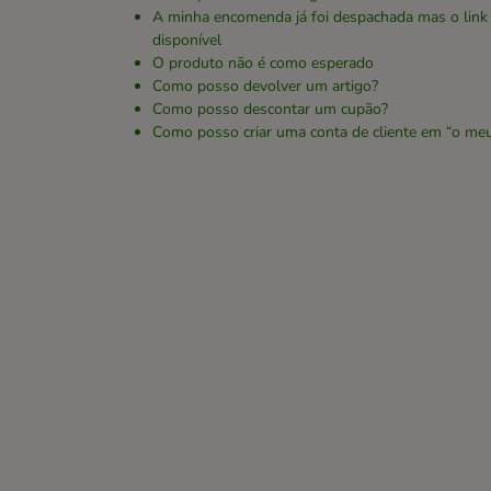
A minha encomenda já foi despachada mas o link
disponível
O produto não é como esperado
Como posso devolver um artigo?
Como posso descontar um cupão?
Como posso criar uma conta de cliente em “o me