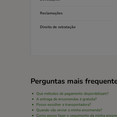
Reclamações
Direito de retratação
Perguntas mais frequent
Que métodos de pagamento disponibilizam?
A entrega de encomendas é gratuita?
Posso escolher a transportadora?
Quando vão enviar a minha encomenda?
Como posso fazer o seguimento da minha encom