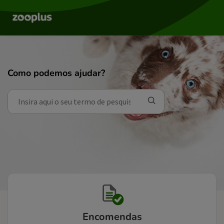
Como podemos ajudar?
Encomendas