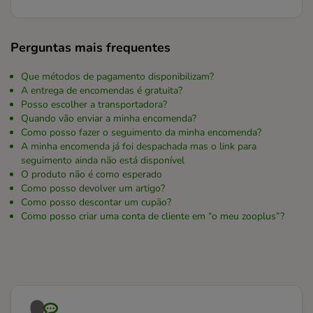
Perguntas mais frequentes
Que métodos de pagamento disponibilizam?
A entrega de encomendas é gratuita?
Posso escolher a transportadora?
Quando vão enviar a minha encomenda?
Como posso fazer o seguimento da minha encomenda?
A minha encomenda já foi despachada mas o link para
seguimento ainda não está disponível
O produto não é como esperado
Como posso devolver um artigo?
Como posso descontar um cupão?
Como posso criar uma conta de cliente em “o meu zooplus”?