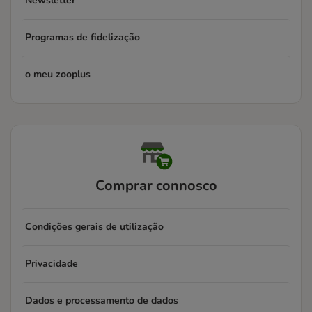
Newsletter
Programas de fidelização
o meu zooplus
Comprar connosco
Condições gerais de utilização
Privacidade
Dados e processamento de dados