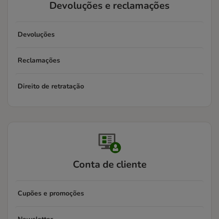
Devoluções e reclamações
Devoluções
Reclamações
Direito de retratação
Conta de cliente
Cupões e promoções