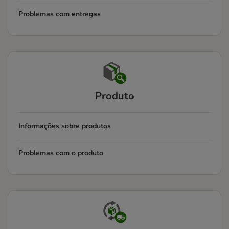
Problemas com entregas
Produto
Informações sobre produtos
Problemas com o produto