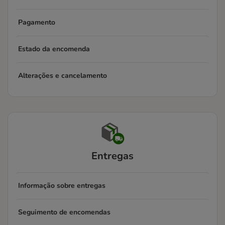
Pagamento
Estado da encomenda
Alterações e cancelamento
Entregas
Informação sobre entregas
Seguimento de encomendas