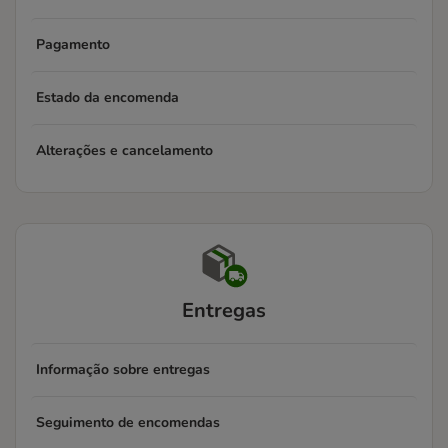
Pagamento
Estado da encomenda
Alterações e cancelamento
Entregas
Informação sobre entregas
Seguimento de encomendas