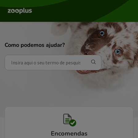
Como podemos ajudar?
Encomendas