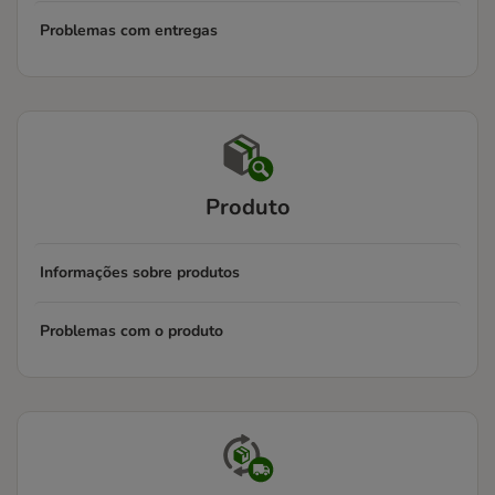
Problemas com entregas
Produto
Informações sobre produtos
Problemas com o produto