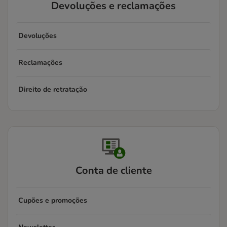
Devoluções e reclamações
Devoluções
Reclamações
Direito de retratação
Conta de cliente
Cupões e promoções