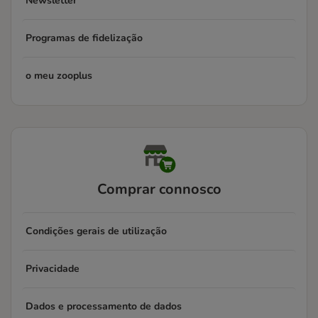
Newsletter
Programas de fidelização
o meu zooplus
Comprar connosco
Condições gerais de utilização
Privacidade
Dados e processamento de dados