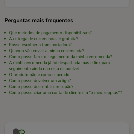
Perguntas mais frequentes
Que métodos de pagamento disponibilizam?
A entrega de encomendas é gratuita?
Posso escolher a transportadora?
Quando vão enviar a minha encomenda?
Como posso fazer o seguimento da minha encomenda?
A minha encomenda já foi despachada mas o link para
seguimento ainda não está disponível
O produto não é como esperado
Como posso devolver um artigo?
Como posso descontar um cupão?
Como posso criar uma conta de cliente em “o meu zooplus”?