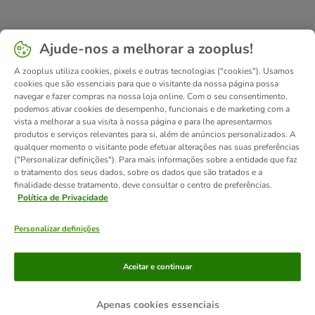
Ajude-nos a melhorar a zooplus!
A zooplus utiliza cookies, pixels e outras tecnologias ("cookies"). Usamos
cookies que são essenciais para que o visitante da nossa página possa
navegar e fazer compras na nossa loja online. Com o seu consentimento,
podemos ativar cookies de desempenho, funcionais e de marketing com a
vista a melhorar a sua visita à nossa página e para lhe apresentarmos
produtos e serviços relevantes para si, além de anúncios personalizados. A
qualquer momento o visitante pode efetuar alterações nas suas preferências
("Personalizar definições"). Para mais informações sobre a entidade que faz
o tratamento dos seus dados, sobre os dados que são tratados e a
finalidade desse tratamento, deve consultar o centro de preferências.
Política de Privacidade
Personalizar definições
Métodos de pagamento
Aceitar e continuar
Apenas cookies essenciais
Transferência