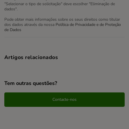
"Selecionar o tipo de solicitação" deve escolher "Eliminação de
dados".
Pode obter mais informações sobre os seus direitos como titular
dos dados através da nossa
Política de Privacidade e de Proteção
de Dados
Artigos relacionados
Tem outras questões?
Contacte-nos