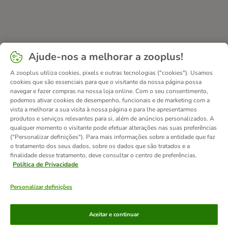
Ajude-nos a melhorar a zooplus!
A zooplus utiliza cookies, pixels e outras tecnologias ("cookies"). Usamos
cookies que são essenciais para que o visitante da nossa página possa
navegar e fazer compras na nossa loja online. Com o seu consentimento,
podemos ativar cookies de desempenho, funcionais e de marketing com a
vista a melhorar a sua visita à nossa página e para lhe apresentarmos
produtos e serviços relevantes para si, além de anúncios personalizados. A
qualquer momento o visitante pode efetuar alterações nas suas preferências
("Personalizar definições"). Para mais informações sobre a entidade que faz
o tratamento dos seus dados, sobre os dados que são tratados e a
finalidade desse tratamento, deve consultar o centro de preferências.
Política de Privacidade
Personalizar definições
Métodos de pagamento
Aceitar e continuar