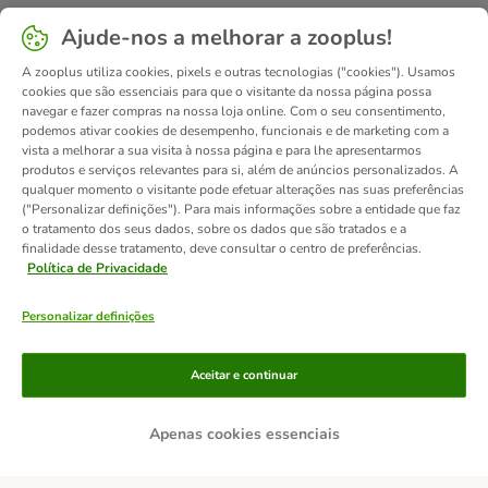
Ajude-nos a melhorar a zooplus!
A zooplus utiliza cookies, pixels e outras tecnologias ("cookies"). Usamos
cookies que são essenciais para que o visitante da nossa página possa
navegar e fazer compras na nossa loja online. Com o seu consentimento,
podemos ativar cookies de desempenho, funcionais e de marketing com a
vista a melhorar a sua visita à nossa página e para lhe apresentarmos
produtos e serviços relevantes para si, além de anúncios personalizados. A
qualquer momento o visitante pode efetuar alterações nas suas preferências
("Personalizar definições"). Para mais informações sobre a entidade que faz
o tratamento dos seus dados, sobre os dados que são tratados e a
finalidade desse tratamento, deve consultar o centro de preferências.
Política de Privacidade
Personalizar definições
Métodos de pagamento
Aceitar e continuar
Apenas cookies essenciais
Transferência