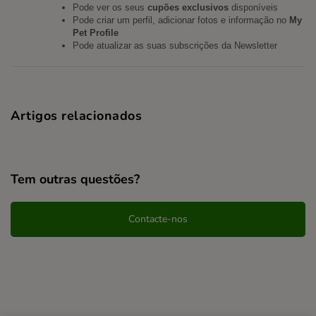
Pode ver os seus
cupões exclusivos
disponíveis
Pode criar um perfil, adicionar fotos e informação no
My
Pet Profile
Pode atualizar as suas subscrições da Newsletter
Artigos relacionados
Tem outras questões?
Contacte-nos