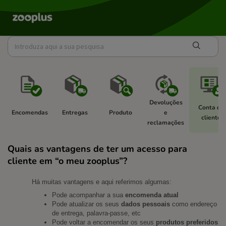
Devoluções 
Conta de 
Encomendas 
Entregas 
Produto 
e 
cliente 
reclamações 
Quais as vantagens de ter um acesso para
cliente em “o meu zooplus”?
Há muitas vantagens e aqui referimos algumas:
Pode acompanhar a sua
encomenda atual
Pode atualizar os seus
dados pessoais
como endereço
de entrega, palavra-passe, etc
Pode voltar a encomendar os seus
produtos preferidos