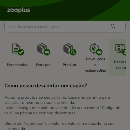
Devoluções 
Conta de 
Encomendas 
Entregas 
Produto 
e 
cliente 
reclamações 
Como posso descontar um cupão?
Adicione produtos ao seu carrinho. Clique no carrinho para
visualizar o resumo da sua encomenda.
Insira o código do cupão ou vale de oferta no campo “Código do
vale” na página do carrinho de compras.
Clique em “submeter” e o valor do vale será deduzido na sua
encomenda.