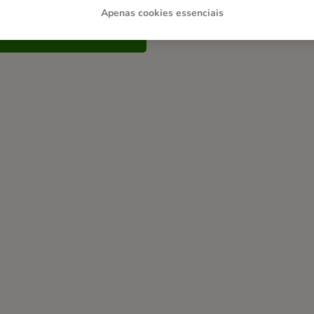
Apenas cookies essenciais
Contacte-nos