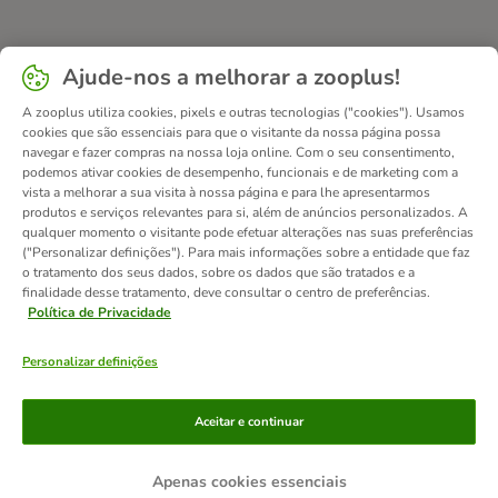
Ajude-nos a melhorar a zooplus!
A zooplus utiliza cookies, pixels e outras tecnologias ("cookies"). Usamos
cookies que são essenciais para que o visitante da nossa página possa
navegar e fazer compras na nossa loja online. Com o seu consentimento,
podemos ativar cookies de desempenho, funcionais e de marketing com a
vista a melhorar a sua visita à nossa página e para lhe apresentarmos
produtos e serviços relevantes para si, além de anúncios personalizados. A
qualquer momento o visitante pode efetuar alterações nas suas preferências
("Personalizar definições"). Para mais informações sobre a entidade que faz
o tratamento dos seus dados, sobre os dados que são tratados e a
finalidade desse tratamento, deve consultar o centro de preferências.
Política de Privacidade
Personalizar definições
Métodos de pagamento
Aceitar e continuar
Apenas cookies essenciais
Transferência