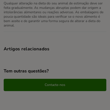
Qualquer alteração na dieta do seu animal de estimação deve ser
feita gradualmente. As mudanças abruptas podem dar origem a
intolerâncias alimentares ou reações adversas. As embalagens de
pouca quantidade são ideais para verificar se o novo alimento é
bem aceite e de garantir uma forma segura de alterar a dieta do
animal.
Artigos relacionados
Tem outras questões?
Contacte-nos