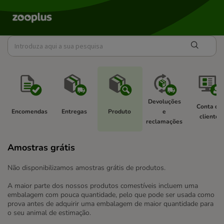
Devoluções 
Conta de 
Encomendas 
Entregas 
Produto 
e 
cliente 
reclamações 
Amostras grátis
Não disponibilizamos amostras grátis de produtos.
A maior parte dos nossos produtos comestíveis incluem uma
embalagem com pouca quantidade, pelo que pode ser usada como
prova antes de adquirir uma embalagem de maior quantidade para
o seu animal de estimação.