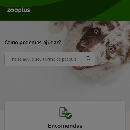
Como podemos ajudar?
Encomendas