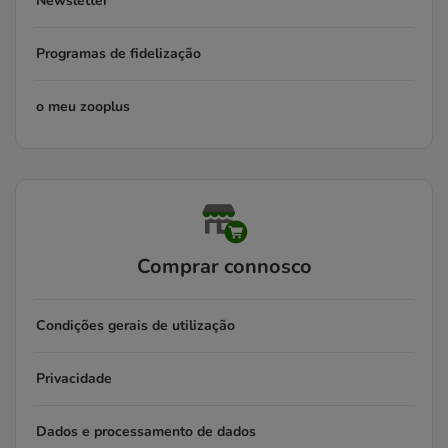
Newsletter
Programas de fidelização
o meu zooplus
Comprar connosco
Condições gerais de utilização
Privacidade
Dados e processamento de dados