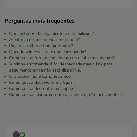
Perguntas mais frequentes
Que métodos de pagamento disponibilizam?
A entrega de encomendas é gratuita?
Posso escolher a transportadora?
Quando vão enviar a minha encomenda?
Como posso fazer o seguimento da minha encomenda?
A minha encomenda já foi despachada mas o link para
seguimento ainda não está disponível
O produto não é como esperado
Como posso devolver um artigo?
Como posso descontar um cupão?
Como posso criar uma conta de cliente em “o meu zooplus”?