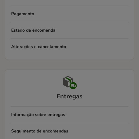
Pagamento
Estado da encomenda
Alterações e cancelamento
Entregas
Informação sobre entregas
Seguimento de encomendas