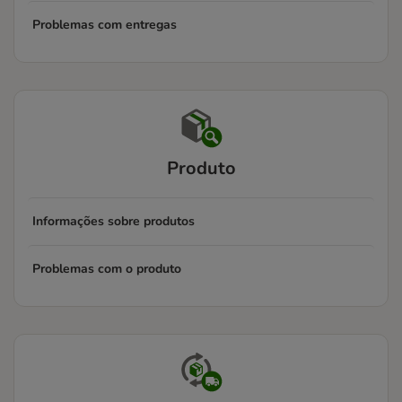
Problemas com entregas
Produto
Informações sobre produtos
Problemas com o produto