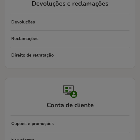
Devoluções e reclamações
Devoluções
Reclamações
Direito de retratação
Conta de cliente
Cupões e promoções