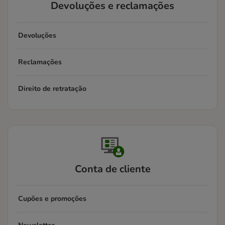
Devoluções e reclamações
Devoluções
Reclamações
Direito de retratação
Conta de cliente
Cupões e promoções