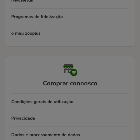
Newsletter
Programas de fidelização
o meu zooplus
Comprar connosco
Condições gerais de utilização
Privacidade
Dados e processamento de dados