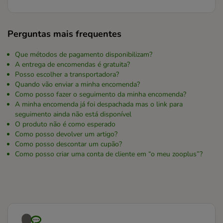
Perguntas mais frequentes
Que métodos de pagamento disponibilizam?
A entrega de encomendas é gratuita?
Posso escolher a transportadora?
Quando vão enviar a minha encomenda?
Como posso fazer o seguimento da minha encomenda?
A minha encomenda já foi despachada mas o link para
seguimento ainda não está disponível
O produto não é como esperado
Como posso devolver um artigo?
Como posso descontar um cupão?
Como posso criar uma conta de cliente em “o meu zooplus”?