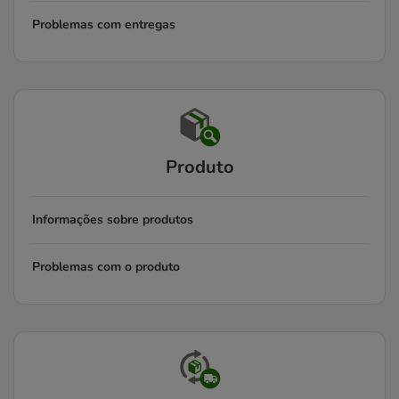
Problemas com entregas
Produto
Informações sobre produtos
Problemas com o produto