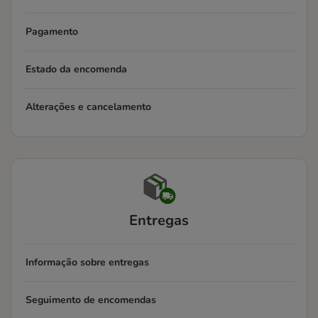
Pagamento
Estado da encomenda
Alterações e cancelamento
Entregas
Informação sobre entregas
Seguimento de encomendas