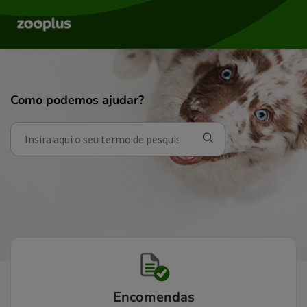
Como podemos ajudar?
Encomendas