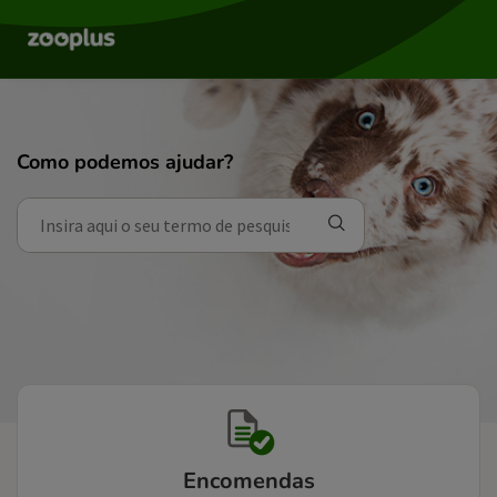
Como podemos ajudar?
Encomendas