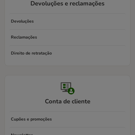
Devoluções e reclamações
Devoluções
Reclamações
Direito de retratação
Conta de cliente
Cupões e promoções