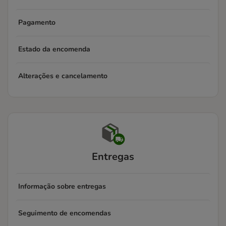
Pagamento
Estado da encomenda
Alterações e cancelamento
Entregas
Informação sobre entregas
Seguimento de encomendas