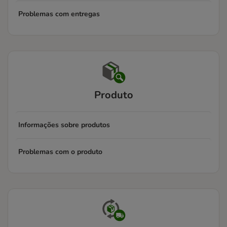
Problemas com entregas
Produto
Informações sobre produtos
Problemas com o produto