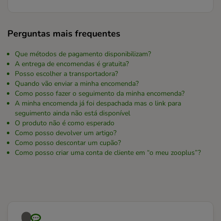
Perguntas mais frequentes
Que métodos de pagamento disponibilizam?
A entrega de encomendas é gratuita?
Posso escolher a transportadora?
Quando vão enviar a minha encomenda?
Como posso fazer o seguimento da minha encomenda?
A minha encomenda já foi despachada mas o link para
seguimento ainda não está disponível
O produto não é como esperado
Como posso devolver um artigo?
Como posso descontar um cupão?
Como posso criar uma conta de cliente em “o meu zooplus”?