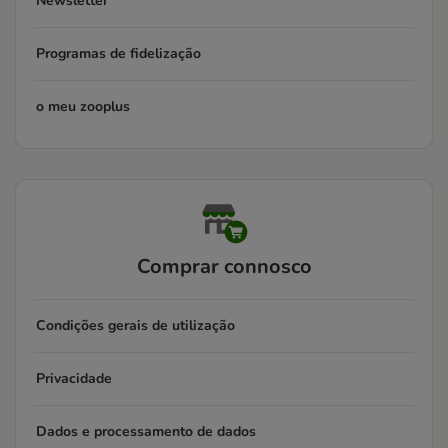
Newsletter
Programas de fidelização
o meu zooplus
Comprar connosco
Condições gerais de utilização
Privacidade
Dados e processamento de dados