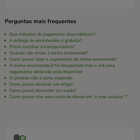
Perguntas mais frequentes
Que métodos de pagamento disponibilizam?
A entrega de encomendas é gratuita?
Posso escolher a transportadora?
Quando vão enviar a minha encomenda?
Como posso fazer o seguimento da minha encomenda?
A minha encomenda já foi despachada mas o link para
seguimento ainda não está disponível
O produto não é como esperado
Como posso devolver um artigo?
Como posso descontar um cupão?
Como posso criar uma conta de cliente em “o meu zooplus”?