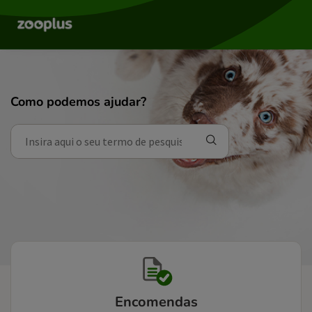
Como podemos ajudar?
Encomendas