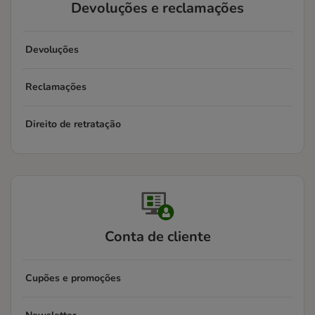
Devoluções e reclamações
Devoluções
Reclamações
Direito de retratação
Conta de cliente
Cupões e promoções