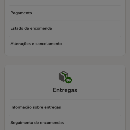
Pagamento
Estado da encomenda
Alterações e cancelamento
Entregas
Informação sobre entregas
Seguimento de encomendas