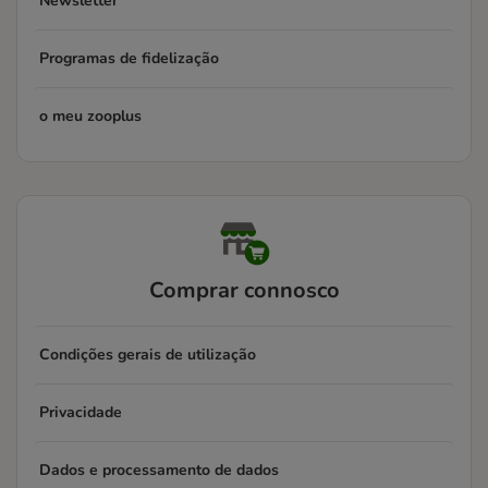
Newsletter
Programas de fidelização
o meu zooplus
Comprar connosco
Condições gerais de utilização
Privacidade
Dados e processamento de dados