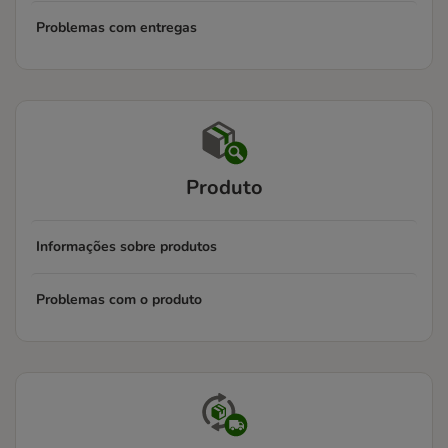
Problemas com entregas
Produto
Informações sobre produtos
Problemas com o produto