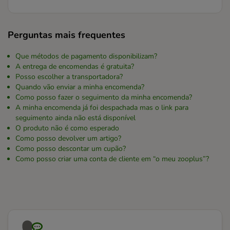
Perguntas mais frequentes
Que métodos de pagamento disponibilizam?
A entrega de encomendas é gratuita?
Posso escolher a transportadora?
Quando vão enviar a minha encomenda?
Como posso fazer o seguimento da minha encomenda?
A minha encomenda já foi despachada mas o link para
seguimento ainda não está disponível
O produto não é como esperado
Como posso devolver um artigo?
Como posso descontar um cupão?
Como posso criar uma conta de cliente em “o meu zooplus”?