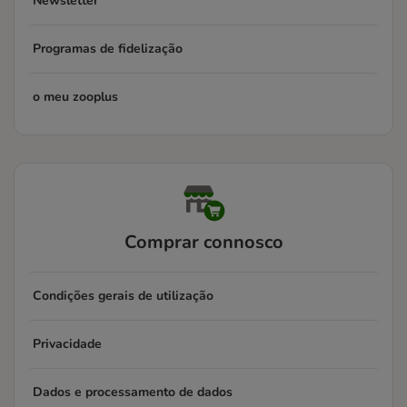
Newsletter
Programas de fidelização
o meu zooplus
Comprar connosco
Condições gerais de utilização
Privacidade
Dados e processamento de dados