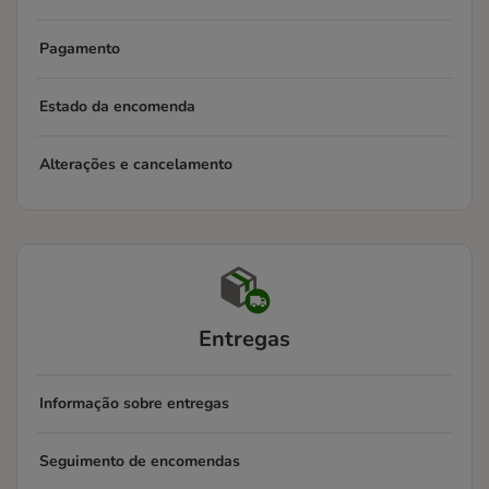
Pagamento
Estado da encomenda
Alterações e cancelamento
Entregas
Informação sobre entregas
Seguimento de encomendas