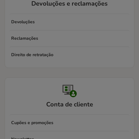
Devoluções e reclamações
Devoluções
Reclamações
Direito de retratação
Conta de cliente
Cupões e promoções