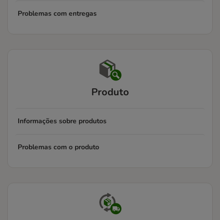
Problemas com entregas
Produto
Informações sobre produtos
Problemas com o produto