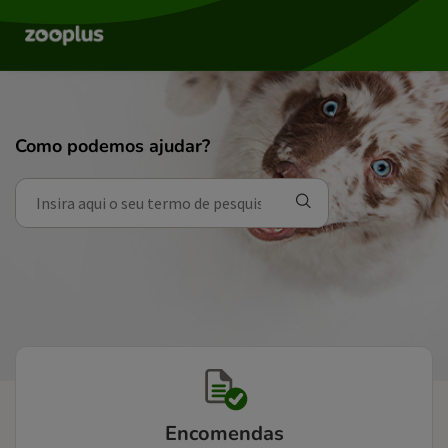
Como podemos ajudar?
Encomendas